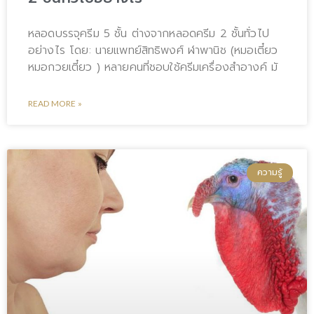
หลอดบรรจุครีม 5 ชั้น ต่างจากหลอดครีม 2 ชั้นทั่วไป
อย่างไร โดย: นายแพทย์สิทธิพงศ์ ฬาพานิช (หมอเตี๋ยว
หมอกวยเตี๋ยว ) หลายคนที่ชอบใช้ครีมเครื่องสำอางค์ มั
READ MORE »
ความรู้