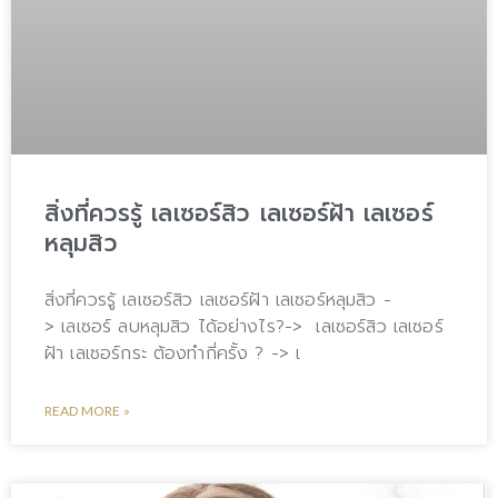
สิ่งที่ควรรู้ เลเซอร์สิว เลเซอร์ฝ้า เลเซอร์
หลุมสิว
สิ่งที่ควรรู้ เลเซอร์สิว เลเซอร์ฝ้า เลเซอร์หลุมสิว -
> เลเซอร์ ลบหลุมสิว ได้อย่างไร?-> เลเซอร์สิว เลเซอร์
ฝ้า เลเซอร์กระ ต้องทำกี่ครั้ง ? -> เ
READ MORE »