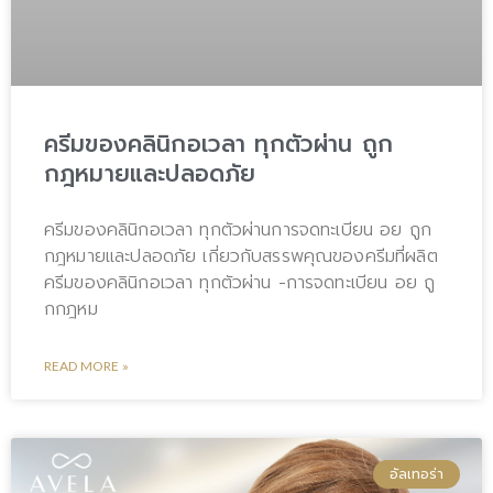
ครีมของคลินิกอเวลา ทุกตัวผ่าน ถูก
กฎหมายและปลอดภัย
ครีมของคลินิกอเวลา ทุกตัวผ่านการจดทะเบียน อย ถูก
กฎหมายและปลอดภัย เกี่ยวกับสรรพคุณของครีมที่ผลิต
ครีมของคลินิกอเวลา ทุกตัวผ่าน -การจดทะเบียน อย ถู
กกฎหม
READ MORE »
อัลเทอร่า