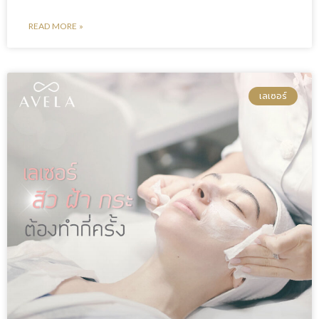
READ MORE »
เลเซอร์