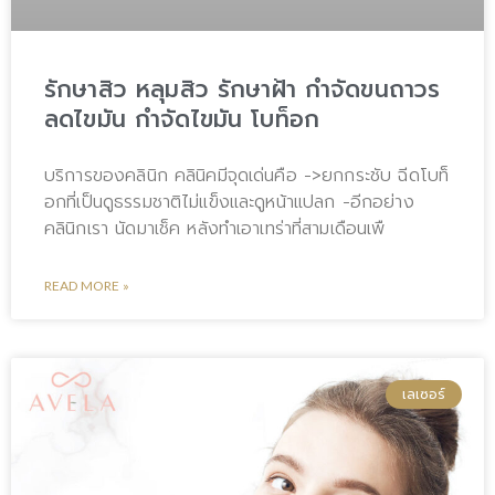
รักษาสิว หลุมสิว รักษาฝ้า กำจัดขนถาวร
ลดไขมัน กำจัดไขมัน โบท็อก
บริการของคลินิก คลินิคมีจุดเด่นคือ ->ยกกระชับ ฉีดโบท็
อกที่เป็นดูธรรมชาติไม่แข็งและดูหน้าแปลก -อีกอย่าง
คลินิกเรา นัดมาเช็ค หลังทำเอาเทร่าที่สามเดือนเพื
READ MORE »
เลเซอร์