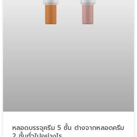
หลอดบรรจุครีม 5 ชั้น ต่างจากหลอดครีม
2 ชั้นทั่วไปอย่างไร