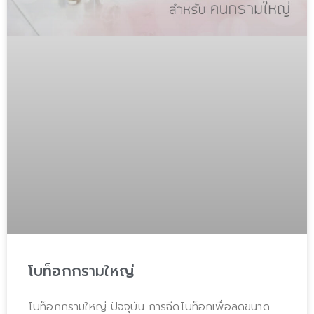
โบท็อกกรามใหญ่
โบท็อกกรามใหญ่ ปัจจุบัน การฉีดโบท็อกเพื่อลดขนาด