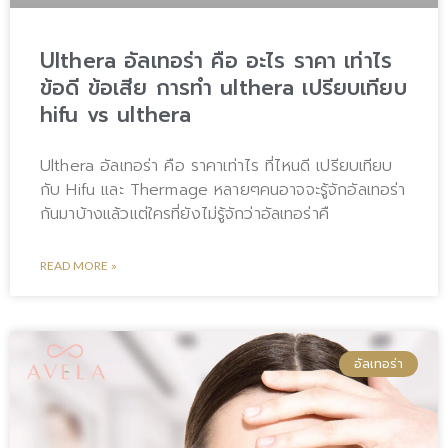
Ulthera อัลเทอร่า คือ อะไร ราคา เท่าไร
ข้อดี ข้อเสีย การทำ ulthera เปรียบเทียบ
hifu vs ulthera
Ulthera อัลเทอร่า คือ ราคาเท่าไร ที่ไหนดี เปรียบเทียบ
กับ Hifu และ Thermage หลายๆคนอาจจะรู้จักอัลเทอร่า
กันมาบ้างแล้วแต่ใครที่ยังไม่รู้จักว่าอัลเทอร่าคื
READ MORE »
อัลเทอร่า