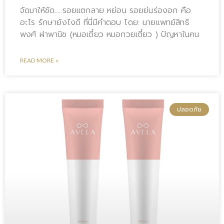
จัดมาให้ชัด…..รอยแตกลาย หย่อน รอยย่นร่องอก คือ
อะไร รักษายังไงดี ที่นี่มีคำตอบ โดย: นายแพทย์สิทธิ
พงศ์ ฬาพานิช (หมอเตี๋ยว หมอกวยเตี๋ยว ) ปัญหาในคน
READ MORE »
ปลอดภัย