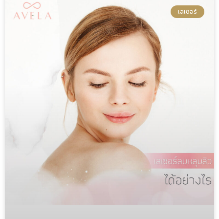
เลเซอร์