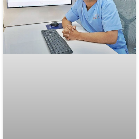
บุคคลช้ันนํา