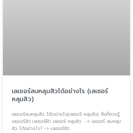
เลเซอร์ลบหลุมสิวได้อย่างไร (เลเซอร์
หลุมสิว)
เลเซอร์ลบหลุมสิว ได้อย่างไร(เลเซอร์ หลุมสิว) สิ่งที่ควรรู้
เลเซอร์สิว เลเซอร์ฝ้า เลเซอร์ หลุมสิว -> เลเซอร์ ลบหลุม
สิว ได้อย่างไร? -> เลเซอร์สิว