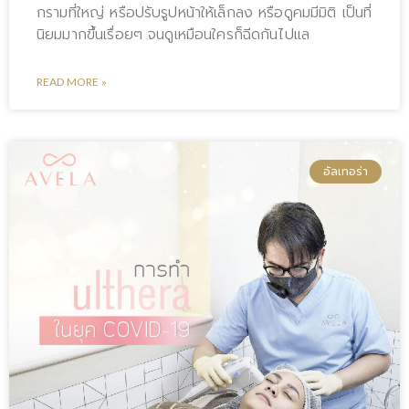
กรามที่ใหญ่ หรือปรับรูปหน้าให้เล็กลง หรือดูคมมีมิติ เป็นที่
นิยมมากขึ้นเรื่อยๆ จนดูเหมือนใครก็ฉีดกันไปแล
READ MORE »
อัลเทอร่า