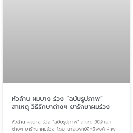
หัวล้าน ผมบาง ร่วง “ฉบับรูปภาพ”
สาเหตุ วิธีรักษาต่างๆ ยารักษาผมร่วง
หัวล้าน ผมบาง ร่วง “ฉบับรูปภาพ” สาเหตุ วิธีรักษา
ต่างๆ ยารักษาผมร่วง โดย: นายแพทย์สิทธิพงศ์ ฬาพา