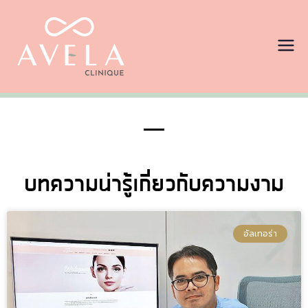
AVELA
ให้บริการเสริมความงามครบทุก
รูปแบบ คัดสรรเครื่องมือแพทย์ที่
Clinique
เป็นที่ยอมรับในระดับสากล ผ่าน
มาตรฐานการรับรองจาก FDA ไทย
คลินิกเสริม
อเมริกา และ ยุโรป อาทิ ULTHERA
, Botox , TESLA Former
ความงามที่ได้
บทความน่ารู้เกี่ยวกับความงาม
รับความไว้
วางใจจาก
อัลเทอร่า
ดาราและ