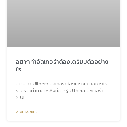
อยากทำอัลเทอร่าต้องเตรียมตัวอย่าง
ไร
อยากทำ Ulthera อัลเทอร่าต้องเตรียมตัวอย่างไร
รวบรวมคำถามและสิ่งที่ควรรู้ Ulthera อัลเทอร่า -
> Ul
READ MORE »