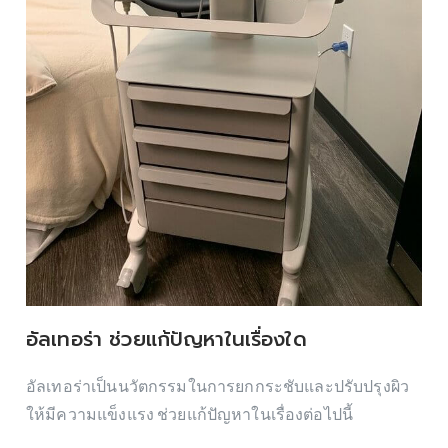
อัลเทอร่า ช่วยแก้ปัญหาในเรื่องใด
อัลเทอร่าเป็นนวัตกรรมในการยกกระชับและปรับปรุงผิว
ให้มีความแข็งแรง ช่วยแก้ปัญหาในเรื่องต่อไปนี้