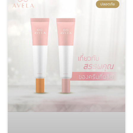
ปลอดภัย