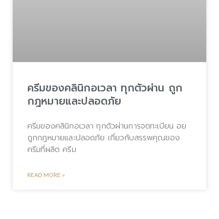
ครีมของคลินิกอเวลา ทุกตัวผ่าน ถูก
กฎหมายและปลอดภัย
ครีมของคลินิกอเวลา ทุกตัวผ่านการจดทะเบียน อย
ถูกกฎหมายและปลอดภัย เกี่ยวกับสรรพคุณของ
ครีมที่ผลิต ครีม
READ MORE »