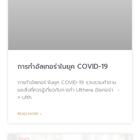
การทำอัลเทอร่าในยุค COVID-19
การทำอัลเทอร่าในยุค COVID-19 รวบรวมคำถาม
และสิ่งที่ควรรู้เกี่ยวกับการทำ Ulthera อัลเทอร่า -
> Ulth
READ MORE »