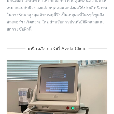
มอนิเตอร์ได้ทันที ทำให้ง่ายต่อการควบคุมคลื่นความถี่ให้
เหมาะสมกับผิวของแต่ละบุคคลและส่งผลให้ประสิทธิภาพ
ในการรักษาสูงสุด ด้วยเหตุนี้จึงเป็นเหตุผลที่ใครๆก็พูดถึง
อัลเทอร่า นวัตกรรมใหม่สำหรับการปรนนิบัติผิวสวยและ
ยกกระชับผิวนี้
เครื่องอัลเทอร่าที่ Avela Clinic