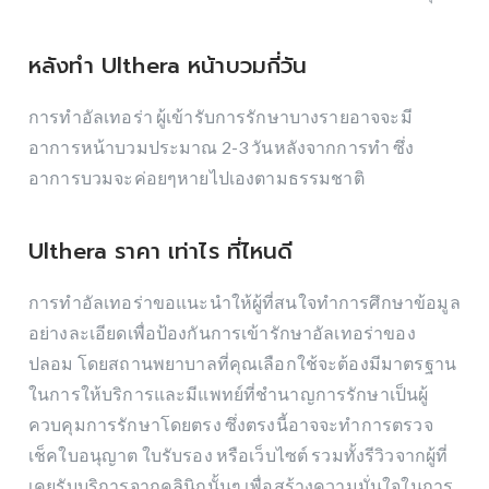
หลังทํา Ulthera หน้าบวมกี่วัน
การทําอัลเทอร่า ผู้เข้ารับการรักษาบางรายอาจจะมี
อาการหน้าบวมประมาณ 2-3 วันหลังจากการทำ ซึ่ง
อาการบวมจะค่อยๆหายไปเองตามธรรมชาติ
Ulthera ราคา เท่าไร ที่ไหนดี
การทําอัลเทอร่าขอแนะนำให้ผู้ที่สนใจทำการศึกษาข้อมูล
อย่างละเอียดเพื่อป้องกันการเข้ารักษาอัลเทอร่าของ
ปลอม โดยสถานพยาบาลที่คุณเลือกใช้จะต้องมีมาตรฐาน
ในการให้บริการและมีแพทย์ที่ชำนาญการรักษาเป็นผู้
ควบคุมการรักษาโดยตรง ซึ่งตรงนี้อาจจะทำการตรวจ
เช็คใบอนุญาต ใบรับรอง หรือเว็บไซต์ รวมทั้งรีวิวจากผู้ที่
เคยรับบริการจากคลินิกนั้นๆ เพื่อสร้างความมั่นใจในการ