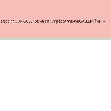
: 02-042-6324 \ 02-042-6342
มอของเรา
OUR GUESTS
บทความน่ารู้เรื่องความงาม
GALLERY
ไทย
ด้รับความไว้วางใจจาก
ตรฐานการรับรองจาก FDA ไทย อเมริกา และ ยุโรป อาทิ
Home
ความรู้