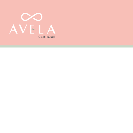
Skip
to
content
AVELA Cliniqu
ให้บริการเสริมความงามครบทุกรูปแบ
ULTHERA , Botox , TESLA Former
ดาราและบุคคล
ความรู้