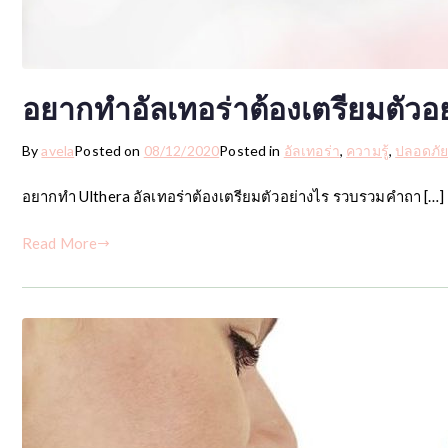
อยากทำอัลเทอร่าต้องเตรียมตัวอ
By
avela
Posted on
08/12/2020
Posted in
อัลเทอร่า
,
ความรู้
,
ปลอดภั
อยากทำ Ulthera อัลเทอร่าต้องเตรียมตัวอย่างไร รวบรวมคำถา […]
Read More