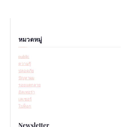
หมวดหมู่
public
ความรู้
ปลอดภัย
ปัญหาผม
รอยแตกลาย
อัลเทอร่า
เลเซอร์
โบท็อก
Newsletter