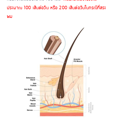
ประมาณ 100 เส้นต่อวัน หรือ 200 เส้นต่อวันในกรณีที่สระ
ผม