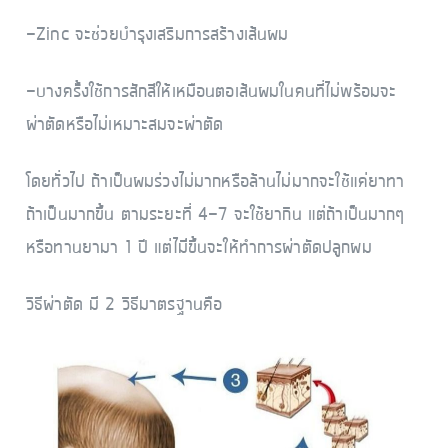
-Zinc จะช่วยบำรุงเสริมการสร้างเส้นผม
-บางครั้งใช้การสักสีให้เหมือนตอเส้นผมในคนที่ไม่พร้อมจะ
ผ่าตัดหรือไม่เหมาะสมจะผ่าตัด
โดยทั่วไป ถ้าเป็นผมร่วงไม่มากหรือล้านไม่มากจะใช้แค่ยาทา
ถ้าเป็นมากขึ้น ตามระยะที่ 4-7 จะใช้ยากิน แต่ถ้าเป็นมากๆ
หรือทานยามา 1 ปี แต่ไม่ีขึ้นจะให้ทำการผ่าตัดปลูกผม
​วิธีผ่าตัด มี 2 วิธีมาตรฐานคือ