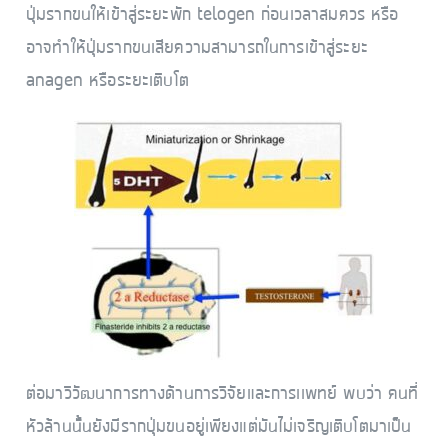
ปุ่มรากขนให้เข้าสู่ระยะพัก telogen ก่อนเวลาสมควร หรือ
อาจทำให้ปุ่มรากขนเสียความสามารถในการเข้าสู่ระยะ
anagen หรือระยะเติบโต
ต่อมาวิวัฒนาการทางด้านการวิจัยและการเเพทย์ พบว่า คนที่
หัวล้านนั้นยังมีรากปุ่มขนอยู่เพียงแต่มันไม่เจริญเติบโตมาเป็น