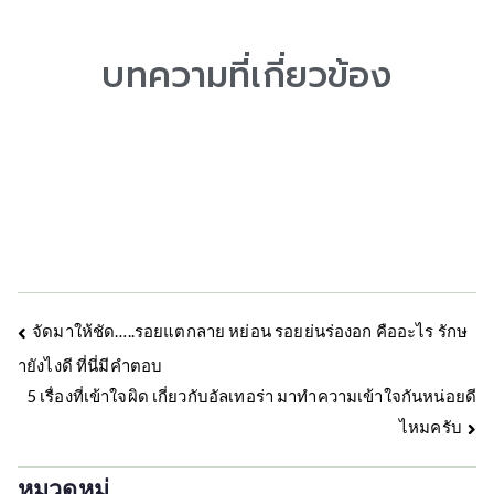
บทความที่เกี่ยวข้อง
จัดมาให้ชัด…..รอยแตกลาย หย่อน รอยย่นร่องอก คืออะไร รักษ
ายังไงดี ที่นี่มีคำตอบ
5 เรื่องที่เข้าใจผิด เกี่ยวกับอัลเทอร่า มาทำความเข้าใจกันหน่อยดี
ไหมครับ
หมวดหมู่