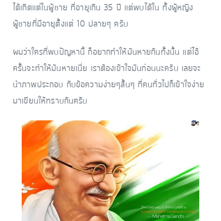
ได้เกิดแต่ในผู้ชาย ที่อายุเกิน 35 ปี แต่พบได้ใน ทั้งผู้หญิง
ผู้ชายที่มีอายุตั้งแต่ 10 ปลายๆ ครับ
ผมว่าใครที่พบปัญหานี้ ก็อยากทำให้มันหายกันทั้งนั้น แต่ไอ้
ครั้นจะทำให้มันหายเนี่ย เราต้องเข้าใจมันก่อนนะครับ เลยจะ
นำภาพประกอบ กับข้อความง่ายๆสั้นๆ ที่คนทั่วไปก็เข้าใจง่าย
มาเขียนให้ทราบกันครับ