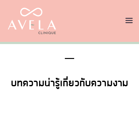
AVELA
ให้บริการเสริมความงามครบทุก
รูปแบบ คัดสรรเครื่องมือแพทย์ที่
Clinique
เป็นที่ยอมรับในระดับสากล ผ่าน
มาตรฐานการรับรองจาก FDA ไทย
คลินิกเสริม
อเมริกา และ ยุโรป อาทิ ULTHERA
, Botox , TESLA Former
ความงามที่ได้
บทความน่ารู้เกี่ยวกับความงาม
รับความไว้
วางใจจาก
ดาราและ