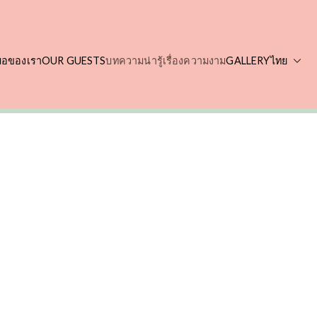
: 02-042-6324 \ 02-042-6342
มอของเรา
OUR GUESTS
บทความน่ารู้เรื่องความงาม
GALLERY
ไทย
ได้รับความไว้วางใจจาก
ตรฐานการรับรองจาก FDA ไทย อเมริกา และ ยุโรป อาทิ